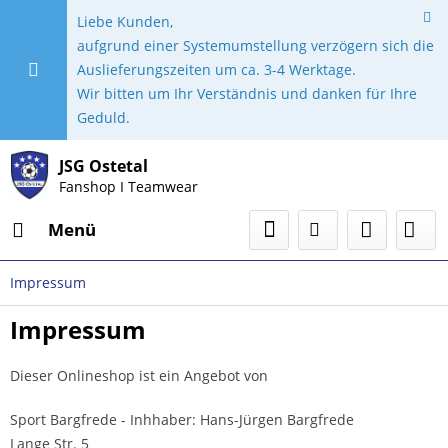
Liebe Kunden,
aufgrund einer Systemumstellung verzögern sich die
Auslieferungszeiten um ca. 3-4 Werktage.
Wir bitten um Ihr Verständnis und danken für Ihre
Geduld.
JSG Ostetal
Fanshop I Teamwear
Menü
Impressum
Impressum
Dieser Onlineshop ist ein Angebot von
Sport Bargfrede - Inhhaber: Hans-Jürgen Bargfrede
Lange Str. 5